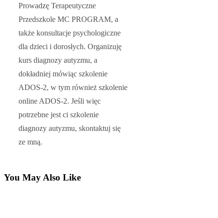
Prowadzę Terapeutyczne
Przedszkole MC PROGRAM, a
także konsultacje psychologiczne
dla dzieci i dorosłych. Organizuję
kurs diagnozy autyzmu, a
dokładniej mówiąc szkolenie
ADOS-2, w tym również szkolenie
online ADOS-2. Jeśli więc
potrzebne jest ci szkolenie
diagnozy autyzmu, skontaktuj się
ze mną.
You May Also Like