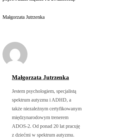
Małgorzata Jutrzenka
Małgorzata Jutrzenka
Jestem psychologiem, specjalistą
spektrum autyzmu i ADHD, a
także niezależnym certyfikowanym
międzynarodowym trenerem
ADOS-2. Od ponad 20 lat pracuję
z dziećmi w spektrum autyzmu.