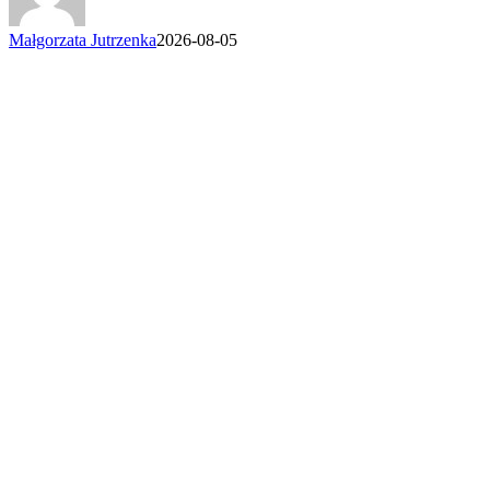
Małgorzata Jutrzenka
2026-08-05