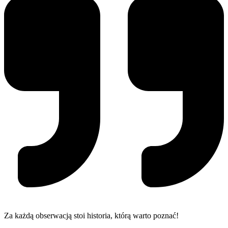
Za każdą obserwacją stoi historia, którą warto poznać!